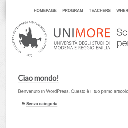
mcmp
HOMEPAGE
PROGRAM
TEACHERS
WHER
Ciao mondo!
Benvenuto in WordPress. Questo è il tuo primo articolo.
Senza categoria