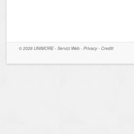
© 2026
UNIMORE
-
Servizi Web
-
Privacy
-
Crediti